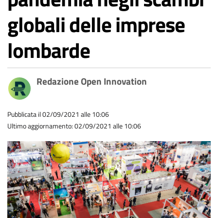
globali delle imprese
lombarde
Redazione Open Innovation
Pubblicata il 02/09/2021 alle 10:06
Ultimo aggiornamento: 02/09/2021 alle 10:06