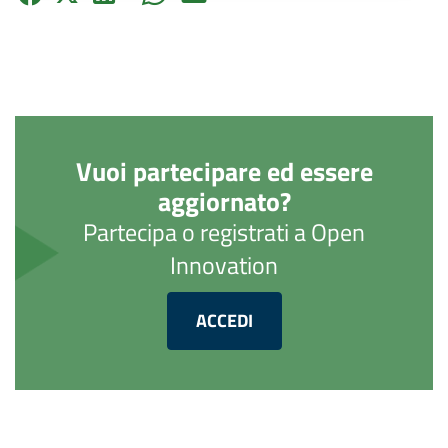
Vuoi partecipare ed essere
aggiornato?
Partecipa o registrati a Open
Innovation
ACCEDI