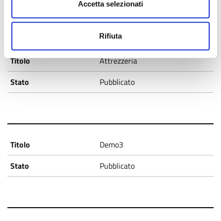
Accetta selezionati
Rifiuta
Attrezzeria
Pubblicato
Demo3
Pubblicato