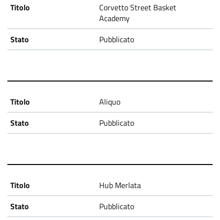
Corvetto Street Basket
Academy
Pubblicato
Aliquo
Pubblicato
Hub Merlata
Pubblicato