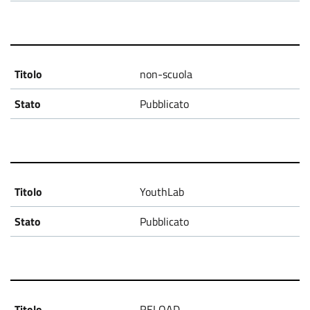
non-scuola
Pubblicato
YouthLab
Pubblicato
RELOAD