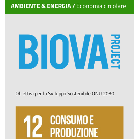
AMBIENTE & ENERGIA /
Economia circolare
Obiettivi per lo Sviluppo Sostenibile ONU 2030