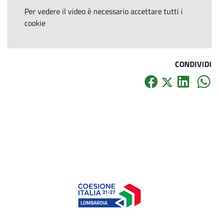
Per vedere il video è necessario accettare tutti i
cookie
CONDIVIDI