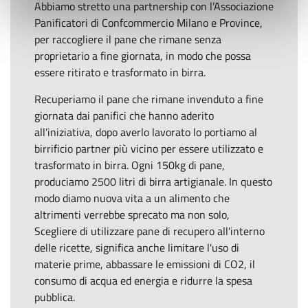
Abbiamo stretto una partnership con l’Associazione
Panificatori di Confcommercio Milano e Province,
per raccogliere il pane che rimane senza
proprietario a fine giornata, in modo che possa
essere ritirato e trasformato in birra.
Recuperiamo il pane che rimane invenduto a fine
giornata dai panifici che hanno aderito
all’iniziativa, dopo averlo lavorato lo portiamo al
birrificio partner più vicino per essere utilizzato e
trasformato in birra. Ogni 150kg di pane,
produciamo 2500 litri di birra artigianale. In questo
modo diamo nuova vita a un alimento che
altrimenti verrebbe sprecato ma non solo,
Scegliere di utilizzare pane di recupero all'interno
delle ricette, significa anche limitare l'uso di
materie prime, abbassare le emissioni di CO2, il
consumo di acqua ed energia e ridurre la spesa
pubblica.