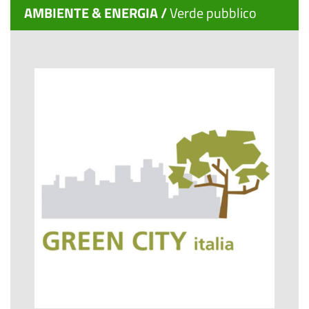
AMBIENTE & ENERGIA /
Verde pubblico