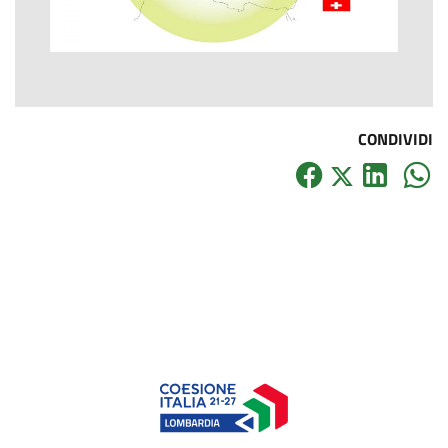
CONDIVIDI