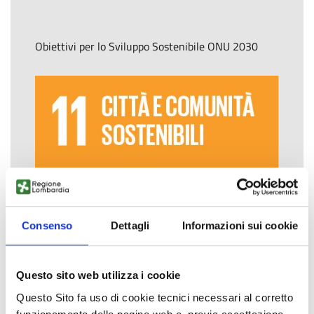
Obiettivi per lo Sviluppo Sostenibile ONU 2030
Consenso
Dettagli
Informazioni sui cookie
Questo sito web utilizza i cookie
Questo Sito fa uso di cookie tecnici necessari al corretto