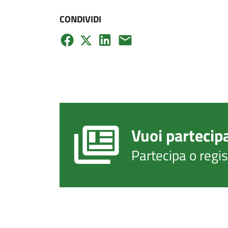
CONDIVIDI
Vuoi partecip
Partecipa o regi