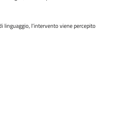
di linguaggio, l’intervento viene percepito