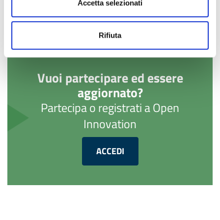
Accetta selezionati
Rifiuta
Vuoi partecipare ed essere
aggiornato?
Partecipa o registrati a Open
Innovation
ACCEDI