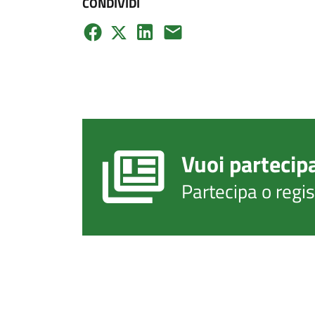
CONDIVIDI
Vuoi partecip
Partecipa o regi