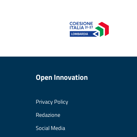
Open Innovation
Privacy Policy
Redazione
Social Media