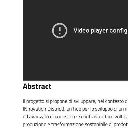
Abstract
Il progetto si propone di sviluppare, nel contesto
INnovation District), un hub per lo sviluppo di un
ed avanzato di conoscenze e infrastrutture volto a
produzione e trasformazione sostenibile di prodott