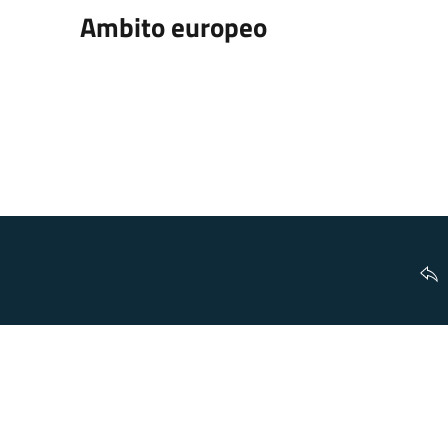
Ambito europeo