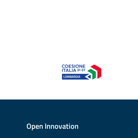
Open Innovation