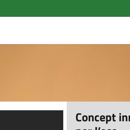
Concept in