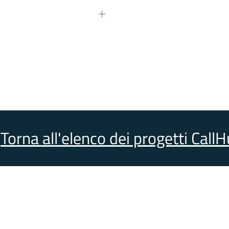
Torna all'elenco dei progetti Call