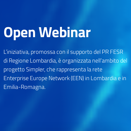
Open Webinar
L’iniziativa, promossa con il supporto del PR FESR
di Regione Lombardia, è organizzata nell’ambito del
progetto Simpler, che rappresenta la rete
Enterprise Europe Network (EEN) in Lombardia e in
Emilia-Romagna.