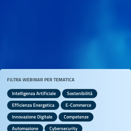
FILTRA WEBINAR PER TEMATICA
Intelligenza Artificiale
Sostenibilità
Efficienza Energetica
E-Commerce
Innovazione Digitale
Competenze
Automazione
Cybersecurity