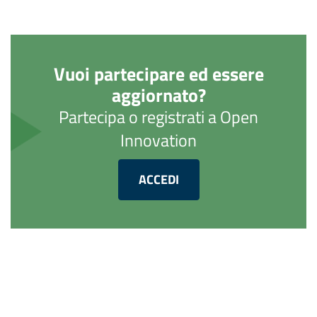
Vuoi partecipare ed essere
aggiornato?
Partecipa o registrati a Open
Innovation
ACCEDI