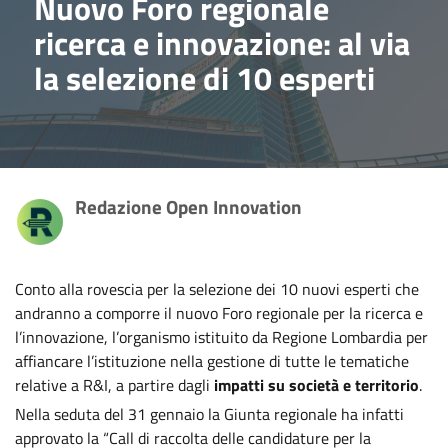
Nuovo Foro regionale
ricerca e innovazione: al via
la selezione di 10 esperti
Redazione Open Innovation
Conto alla rovescia per la selezione dei 10 nuovi esperti che
andranno a comporre il nuovo Foro regionale per la ricerca e
l’innovazione, l’organismo istituito da Regione Lombardia per
affiancare l’istituzione nella gestione di tutte le tematiche
relative a R&I, a partire dagli
impatti su società e territorio
.
Nella seduta del 31 gennaio la Giunta regionale ha infatti
approvato la “Call di raccolta delle candidature per la