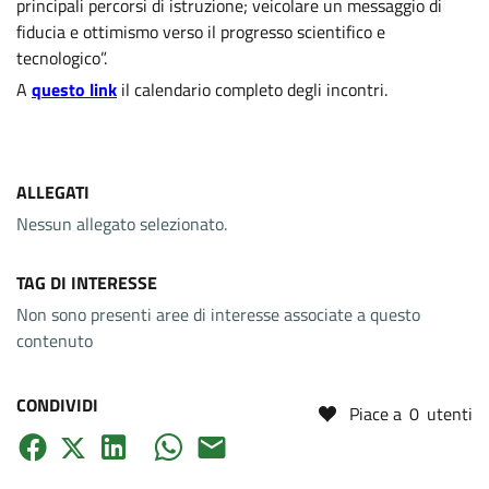
principali percorsi di istruzione; veicolare un messaggio di
fiducia e ottimismo verso il progresso scientifico e
tecnologico”.
A
questo link
il calendario completo degli incontri.
ALLEGATI
Nessun allegato selezionato.
TAG DI INTERESSE
Non sono presenti aree di interesse associate a questo
contenuto
CONDIVIDI
Piace a
0
utenti