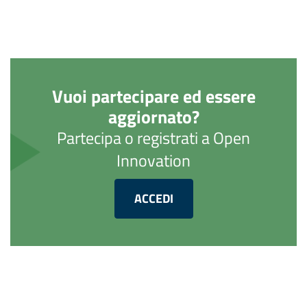
Vuoi partecipare ed essere
aggiornato?
Partecipa o registrati a Open
Innovation
ACCEDI