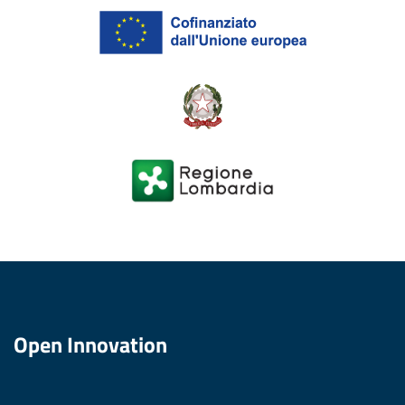
Open Innovation