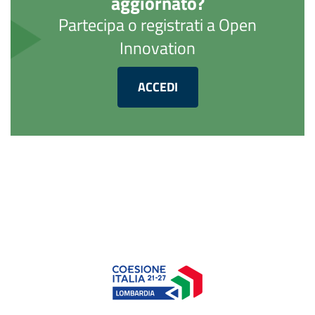
aggiornato?
Partecipa o registrati a Open
Innovation
ACCEDI