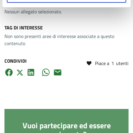
ALLEGATI
Nessun allegato selezionato.
TAG DI INTERESSE
Non sono presenti aree di interesse associate a questo
contenuto
CONDIVIDI
Piace a
1
utenti
Vuoi partecipare ed essere