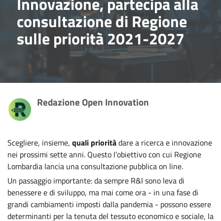
Innovazione, partecipa alla
consultazione di Regione
sulle priorità 2021-2027
Redazione Open Innovation
Scegliere, insieme,
quali priorità
dare a ricerca e innovazione
nei prossimi sette anni. Questo l’obiettivo con cui Regione
Lombardia lancia una consultazione pubblica on line.
Un passaggio importante: da sempre R&I sono leva di
benessere e di sviluppo, ma mai come ora - in una fase di
grandi cambiamenti imposti dalla pandemia - possono essere
determinanti per la tenuta del tessuto economico e sociale, la