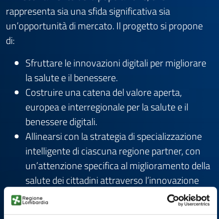
rappresenta sia una sfida significativa sia
un’opportunità di mercato. Il progetto si propone
di:
Sfruttare le innovazioni digitali per migliorare
la salute e il benessere.
Costruire una catena del valore aperta,
europea e interregionale per la salute e il
benessere digitali.
Allinearsi con la strategia di specializzazione
intelligente di ciascuna regione partner, con
un’attenzione specifica al miglioramento della
salute dei cittadini attraverso l’innovazione
digitale.
La missione evidenzia inoltre l’importanza della