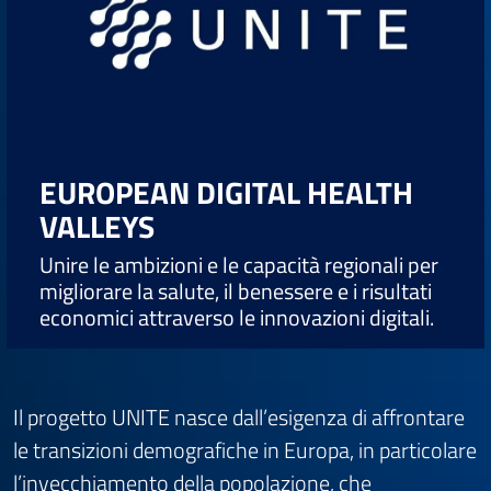
EUROPEAN DIGITAL HEALTH
VALLEYS
Unire le ambizioni e le capacità regionali per
migliorare la salute, il benessere e i risultati
economici attraverso le innovazioni digitali.
Il progetto UNITE nasce dall’esigenza di affrontare
le transizioni demografiche in Europa, in particolare
l’invecchiamento della popolazione, che