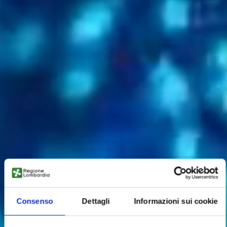
Consenso
Dettagli
Informazioni sui cookie